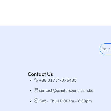
Contact Us
+88 01714-076485
contact@scholarszone.com.bd
Sat - Thu 10:00am - 6:00pm