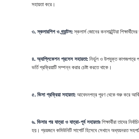
সহায়তা করে।
স্কলার্স জোনের কনসাল্টেন্টরা শিক্ষার্থীদ
৩. স্কলারশিপ ও গ্র্যান্টস:
নির্ভুল ও উপযুক্ত কাগজপত্র 
৪. অ্যাপ্লিকেশন প্রসেস সহায়তা:
ভর্তি প্রক্রিয়াটি সম্পন্ন করার চেষ্টা করতে থাকে।
আবেদনপত্র পূরণ থেকে শুরু করে আর্থি
৫. ভিসা প্রক্রিয়া সহায়তা:
শিক্ষার্থীরা তাদের নির
৬. ভিসার পর যাত্রা ও যাত্রা-পূর্ব সহায়তাঃ
হয়। প্রয়জনে কমিউনিটি সাপোর্ট হিসেবে সেখানে অধ্যয়নরত সহ