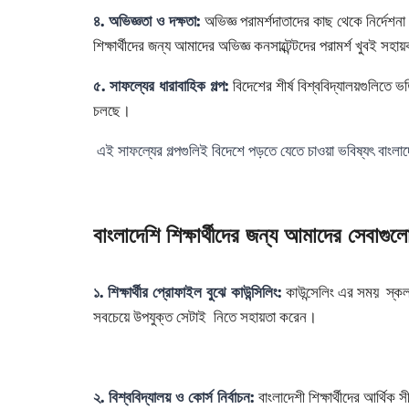
অভিজ্ঞ পরামর্শদাতাদের কাছ থেকে নির্দে
৪. অভিজ্ঞতা ও দক্ষতা:
শিক্ষার্থীদের জন্য আমাদের অভিজ্ঞ কনসাল্টেন্টদের পরামর্শ খুবই সহ
বিদেশের শীর্ষ বিশ্ববিদ্যালয়গুলিতে
৫. সাফল্যের ধারাবাহিক গল্প:
চলছে।
এই সাফল্যের গল্পগুলিই বিদেশে পড়তে যেতে চাওয়া ভবিষ্যৎ বাংলাদেশ
বাংলাদেশি শিক্ষার্থীদের জন্য আমাদের সেবাগু
কাউন্সেলিং এর সময় স্কলার্স
১. শিক্ষার্থীর প্রোফাইল বুঝে কাউন্সিলিং:
সবচেয়ে উপযুক্ত সেটাই নিতে সহায়তা করেন।
বাংলাদেশী শিক্ষার্থীদের আর্থিক স
২. বিশ্ববিদ্যালয় ও কোর্স নির্বাচন: