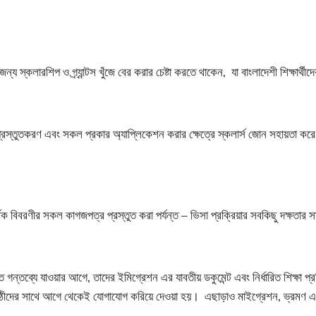
ের জন্য স্কলারশিপ ও গ্র্যান্টস খুঁজে বের করার চেষ্টা করতে থাকেন, যা বাংলাদেশী শিক্ষার
প্রস্তুতকরণ এবং সকল প্রকার অ্যাপ্লিকেশন করার ক্ষেত্রে স্কলার্স জোন সহায়তা করে।
ক বিবরণীর সকল কাগজপত্র প্রস্তুত করা পর্যন্ত – ভিসা প্রক্রিয়ার সবকিছু দক্ষতার স
্বাচিত গন্তব্যে যাওয়ার আগে, তাদের ইমিগ্রেশন এর যাবতীয় ডকুমেন্ট এবং নির্ধারিত শিক্ষা
পাঠীদের সাথে আগে থেকেই যোগাযোগ করিয়ে দেওয়া হয়। এছাড়াও মাইগ্রেশন, ভ্রমণ 