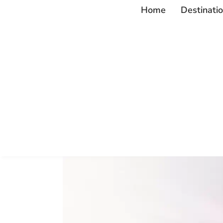
Home
Destinati