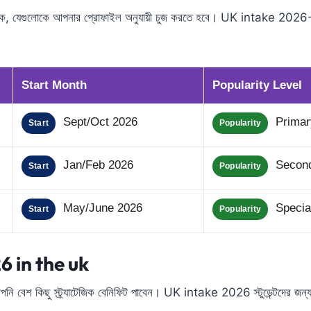
কে, যেগুলোকে আপনার প্রোফাইল অনুযায়ী চুজ করতে হবে। UK intake 2026-এ
Start Month
Popularity Level
Sept/Oct 2026
Primary
Start
Popularity
Jan/Feb 2026
Seconda
Start
Popularity
May/June 2026
Special
Start
Popularity
6 in the uk
বেশ কিছু স্ট্র্যাটেজিক বেনিফিট পাবেন। UK intake 2026 স্টুডেন্টদের জন্য