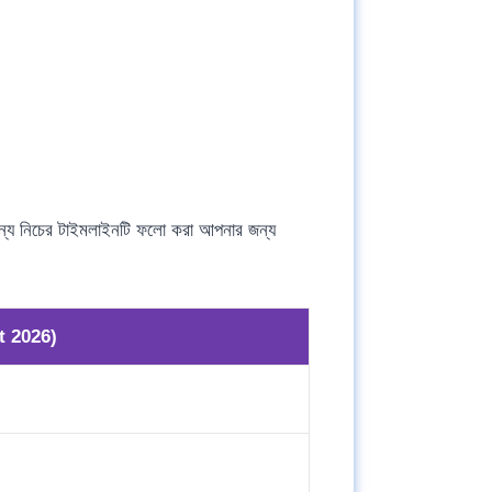
য নিচের টাইমলাইনটি ফলো করা আপনার জন্য
 2026)