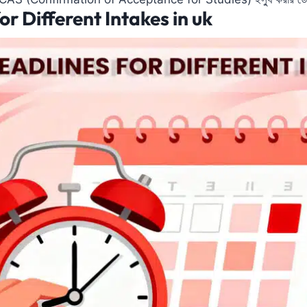
r Different Intakes in uk