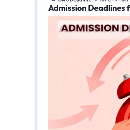
Admission Deadlines fo