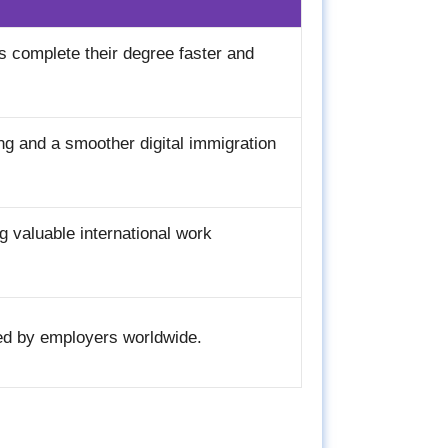
 complete their degree faster and
ing and a smoother digital immigration
g valuable international work
ued by employers worldwide.