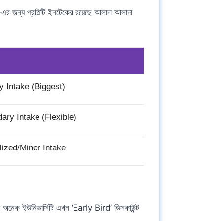
র জন্য প্রতিটি ইনটেকের রয়েছে আলাদা আলাদা
 Intake (Biggest)
ry Intake (Flexible)
ized/Minor Intake
 অনেক ইউনিভার্সিটি এখন ‘Early Bird’ ডিসকাউন্ট