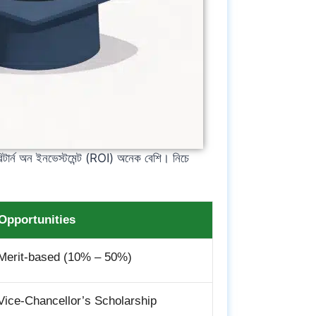
ার্ন অন ইনভেস্টমেন্ট (ROI) অনেক বেশি। নিচে
Opportunities
erit-based (10% – 50%)
ice-Chancellor’s Scholarship