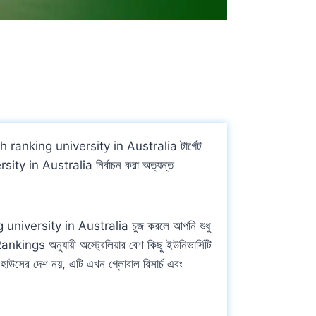
gh ranking university in Australia টার্গেট
ersity in Australia নির্বাচন করা অত্যন্ত
king university in Australia চুজ করলে আপনি শুধু
ings অনুযায়ী অস্ট্রেলিয়ার বেশ কিছু ইউনিভার্সিটি
া হাউসের দেশ নয়, এটি এখন গ্লোবাল রিসার্চ এবং