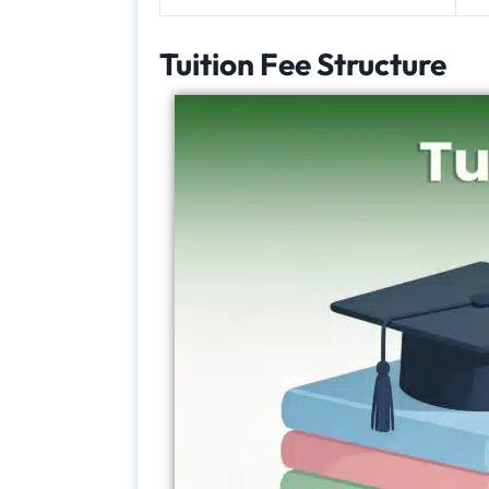
Tuition Fee Structure