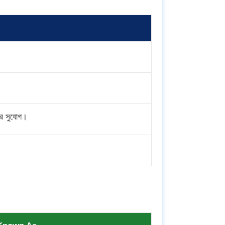
ার সুযোগ।