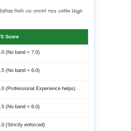
্ট্রেলিয়ার সিডনি এবং মেলবোর্ন শহরে একাধিক High
TS Score
.0 (No band < 7.0)
.5 (No band < 6.0)
.0 (Professional Experience helps)
.5 (No band < 6.0)
.0 (Strictly enforced)