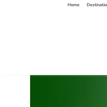
Home
Destinati