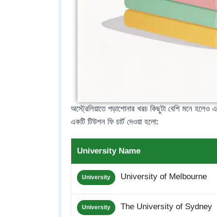
অস্ট্রেলিয়াতে পড়াশোনার খরচ কিছুটা বেশি মনে হলে
একটি টিউশন ফি চার্ট দেওয়া হলো:
University Name
University of Melbourne
University
The University of Sydney
University