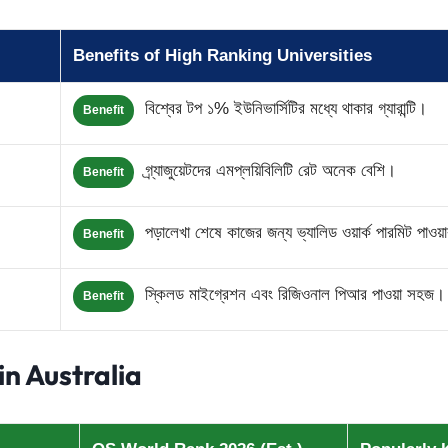
Benefits of High Ranking Universities
বিশ্বের টপ ১% ইউনিভার্সিটির মধ্যে থাকার গ্যারান্টি।
Benefit
গ্র্যাজুয়েটদের এমপ্লয়িবিলিটি রেট অনেক বেশি।
Benefit
পড়ালেখা শেষে কাজের জন্য ভ্যালিড ওয়ার্ক পারমিট পাওয়
Benefit
স্কিলড মাইগ্রেশন এবং রিজিওনাল পিআর পাওয়া সহজ।
Benefit
in Australia