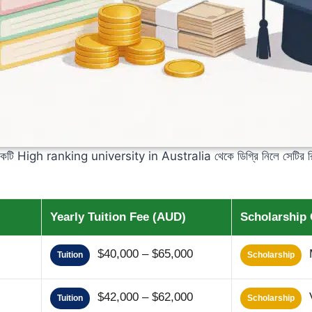
ও একটি High ranking university in Australia থেকে ডিগ্রি নিলে সেটির রিট
Yearly Tuition Fee (AUD)
Scholarship 
$40,000 – $65,000
M
Tuition
Scholarship
$42,000 – $62,000
V
Tuition
Scholarship