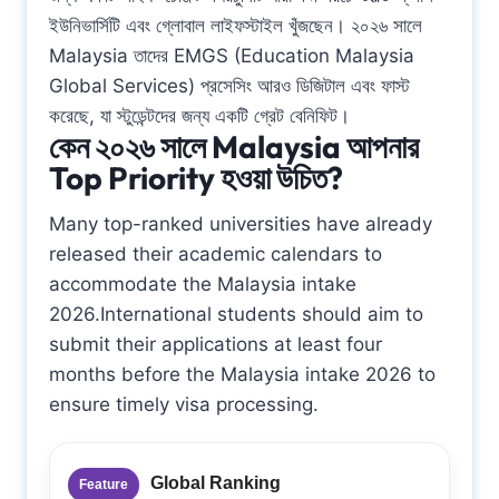
ইউনিভার্সিটি এবং গ্লোবাল লাইফস্টাইল খুঁজছেন। ২০২৬ সালে
Malaysia তাদের EMGS (Education Malaysia
Global Services) প্রসেসিং আরও ডিজিটাল এবং ফাস্ট
করেছে, যা স্টুডেন্টদের জন্য একটি গ্রেট বেনিফিট।
কেন ২০২৬ সালে Malaysia আপনার
Top Priority হওয়া উচিত?
Many top-ranked universities have already
released their academic calendars to
accommodate the Malaysia intake
2026.International students should aim to
submit their applications at least four
months before the Malaysia intake 2026 to
ensure timely visa processing.
Global Ranking
Feature