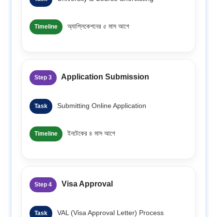
অ্যাপ্লিকেশনের ৫ মাস আগে
Timeline
Application Submission
Step 3
Submitting Online Application
Task
ইনটেকের ৪ মাস আগে
Timeline
Visa Approval
Step 4
VAL (Visa Approval Letter) Process
Task