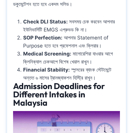
ডকুমেন্টেশন হতে হবে একদম সলিড।
Check DLI Status:
সবসময় চেক করবেন আপনার
ইউনিভার্সিটি EMGS এপ্রুভড কি না।
SOP Perfection:
আপনার Statement of
Purpose হতে হবে প্রফেশনাল এবং ক্লিয়ার।
Medical Screening:
মালোয়েশিয়া যাওয়ার আগে
ক্লিনিক্যাল চেকআপে বিশেষ খেয়াল রাখুন।
Financial Stability:
স্পন্সরের ব্যাংক স্টেটমেন্টে
অন্তত ৬ মাসের ট্রানজ্যাকশন হিস্ট্রি রাখুন।
Admission Deadlines for
Different Intakes in
Malaysia