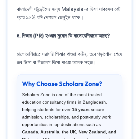
বাংলাদেশী স্টুডেন্টদের জন্য Malaysia-র ভিসা সাকসেস রেট
প্রায় ৯৫% যদি পেপারস জেনুইন থাকে।
৪. পিআর (PR) হওয়ার সুযোগ কি মালোয়েশিয়াতে আছে?
মালোয়েশিয়াতে সরাসরি পিআর পাওয়া কঠিন, তবে পড়াশোনা শেষে
জব ভিসা বা বিজনেস ভিসা পাওয়া অনেক সহজ।
Why Choose Scholars Zone?
Scholars Zone is one of the most trusted
education consultancy firms in Bangladesh,
helping students for over
15 years
secure
admission, scholarships, and post-study work
opportunities in top destinations such as
Canada, Australia, the UK, New Zealand, and