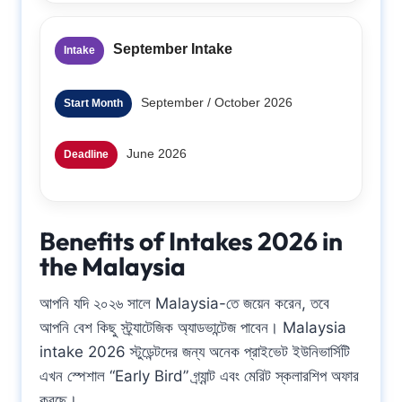
September Intake
Intake
September / October 2026
Start Month
June 2026
Deadline
Benefits of Intakes 2026 in
the Malaysia
আপনি যদি ২০২৬ সালে Malaysia-তে জয়েন করেন, তবে
আপনি বেশ কিছু স্ট্র্যাটেজিক অ্যাডভান্টেজ পাবেন। Malaysia
intake 2026 স্টুডেন্টদের জন্য অনেক প্রাইভেট ইউনিভার্সিটি
এখন স্পেশাল “Early Bird” গ্র্যান্ট এবং মেরিট স্কলারশিপ অফার
করছে।