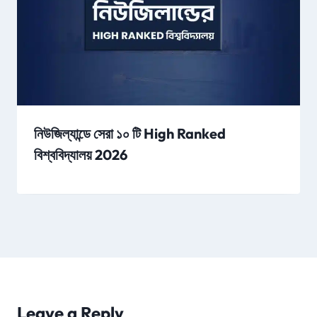
নিউজিল্যান্ডে সেরা ১০ টি High Ranked
বিশ্ববিদ্যালয় 2026
Leave a Reply