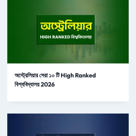
অস্ট্রেলিয়ার সেরা ১০ টি High Ranked
বিশ্ববিদ্যালয় 2026