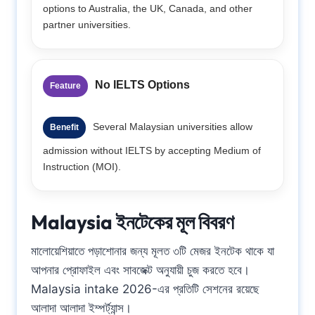
options to Australia, the UK, Canada, and other
partner universities.
No IELTS Options
Feature
Several Malaysian universities allow
Benefit
admission without IELTS by accepting Medium of
Instruction (MOI).
Malaysia ইনটেকের মূল বিবরণ
মালোয়েশিয়াতে পড়াশোনার জন্য মূলত ৩টি মেজর ইনটেক থাকে যা
আপনার প্রোফাইল এবং সাবজেক্ট অনুযায়ী চুজ করতে হবে।
Malaysia intake 2026-এর প্রতিটি সেশনের রয়েছে
আলাদা আলাদা ইম্পর্ট্যান্স।