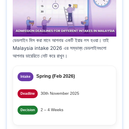
ডেডলাইন মিস করা মানে আপনার একটি ইয়ার লস হওয়া। তাই
Malaysia intake 2026 এর সম্ভাব্য ডেডলাইনগুলো
আপনার ডায়েরিতে নোট করে রাখুন।
Spring (Feb 2026)
Intake
30th November 2025
Deadline
2 – 4 Weeks
Decision