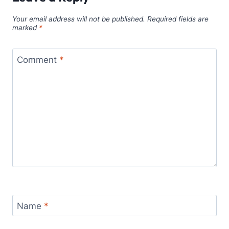
Your email address will not be published.
Required fields are
marked
*
Comment
*
Name
*