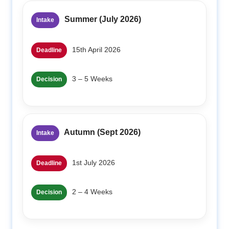
Summer (July 2026)
Intake
15th April 2026
Deadline
3 – 5 Weeks
Decision
Autumn (Sept 2026)
Intake
1st July 2026
Deadline
2 – 4 Weeks
Decision