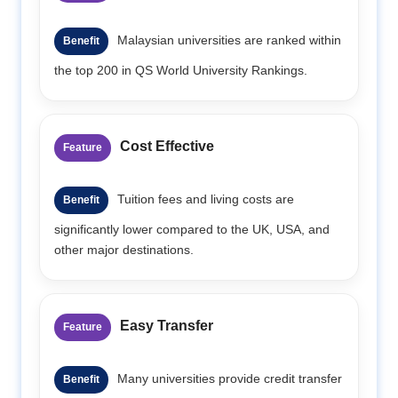
Malaysian universities are ranked within
Benefit
the top 200 in QS World University Rankings.
Cost Effective
Feature
Tuition fees and living costs are
Benefit
significantly lower compared to the UK, USA, and
other major destinations.
Easy Transfer
Feature
Many universities provide credit transfer
Benefit