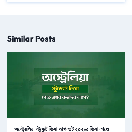
Similar Posts
অস্ট্রেলিয়া স্টুডেন্ট ভিসা আপডেট ২০২৬: ভিসা পেতে