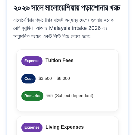
২০২৬ সালে মালোয়েশিয়ায় পড়াশোনার খরচ
মালোয়েশিয়ায় পড়াশোনার বাজেট অন্যান্য দেশের তুলনায় অনেক
বেশি হ্যান্ডি। আপনার Malaysia intake 2026 এর
আনুমানিক খরচের একটি লিস্ট নিচে দেওয়া হলো:
Tuition Fees
Expense
$3,500 – $8,000
Cost
বছরে (Subject dependant)
Remarks
Living Expenses
Expense